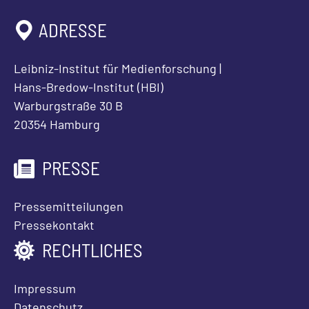
ADRESSE
Leibniz-Institut für Medienforschung |
Hans-Bredow-Institut (HBI)
Warburgstraße 30 B
20354 Hamburg
PRESSE
Pressemitteilungen
Pressekontakt
RECHTLICHES
Impressum
Datenschutz