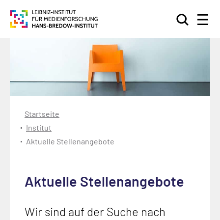
Suchen
Startseite
Institut
Aktuelle Stellenangebote
Aktuelle Stellenangebote
Wir sind auf der Suche nach