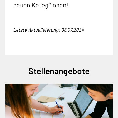
neuen Kolleg*innen!
Letzte Aktualisierung: 08.07.2024
Stellenangebote