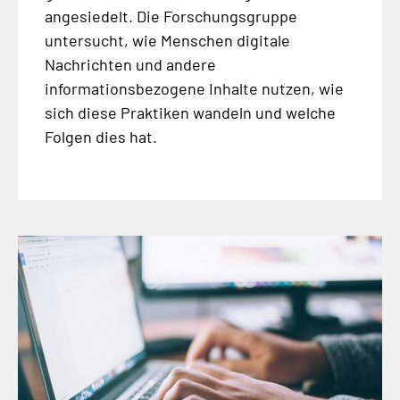
angesiedelt. Die Forschungsgruppe
untersucht, wie Menschen digitale
Nachrichten und andere
informationsbezogene Inhalte nutzen, wie
sich diese Praktiken wandeln und welche
Folgen dies hat.