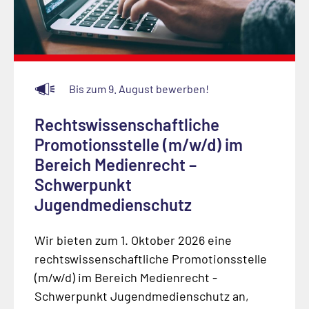
Bis zum 9. August bewerben!
Rechtswissenschaftliche
Promotionsstelle (m/w/d) im
Bereich Medienrecht –
Schwerpunkt
Jugendmedienschutz
Wir bieten zum 1. Oktober 2026 eine
rechtswissenschaftliche Promotionsstelle
(m/w/d) im Bereich Medienrecht -
Schwerpunkt Jugendmedienschutz an,