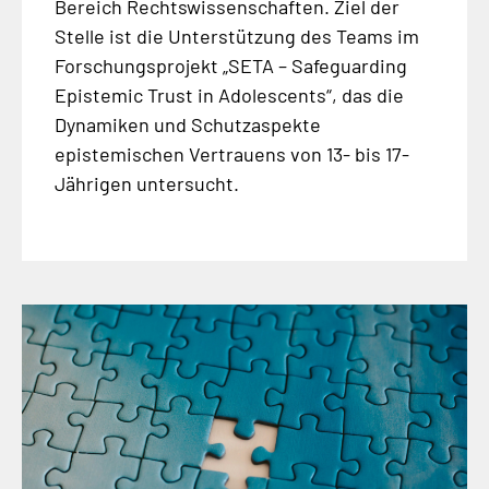
Bereich Rechtswissenschaften. Ziel der
Stelle ist die Unterstützung des Teams im
Forschungsprojekt „SETA – Safeguarding
Epistemic Trust in Adolescents“, das die
Dynamiken und Schutzaspekte
epistemischen Vertrauens von 13- bis 17-
Jährigen untersucht.