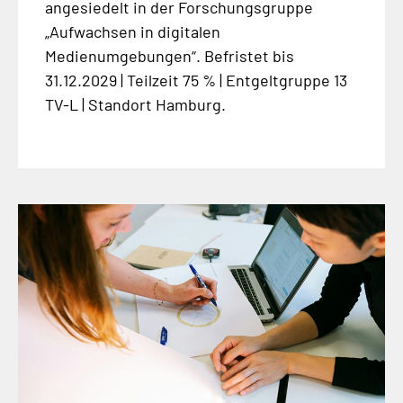
angesiedelt in der Forschungsgruppe
„Aufwachsen in digitalen
Medienumgebungen“. Befristet bis
31.12.2029 | Teilzeit 75 % | Entgeltgruppe 13
TV-L | Standort Hamburg.