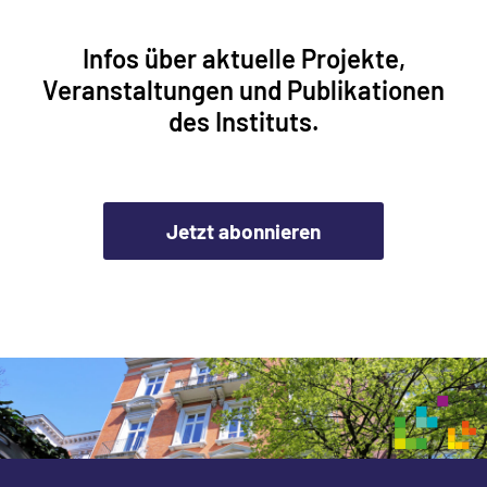
Infos über aktuelle Projekte,
Veranstaltungen und Publikationen
des Instituts.
Jetzt abonnieren