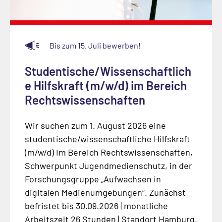
Bis zum 15. Juli bewerben!
Studentische/Wissenschaftlich
e Hilfskraft (m/w/d) im Bereich
Rechtswissenschaften
Wir suchen zum 1. August 2026 eine
studentische/wissenschaftliche Hilfskraft
(m/w/d) im Bereich Rechtswissenschaften,
Schwerpunkt Jugendmedienschutz, in der
Forschungsgruppe „Aufwachsen in
digitalen Medienumgebungen“. Zunächst
befristet bis 30.09.2026 | monatliche
Arbeitszeit 26 Stunden | Standort Hamburg.