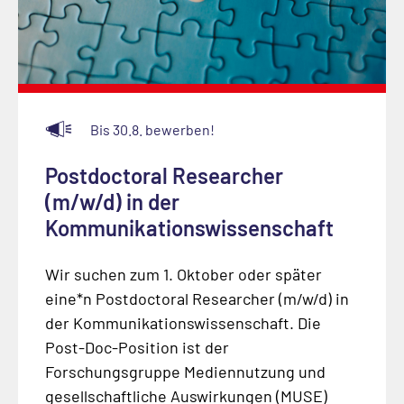
Bis 30.8. bewerben!
Postdoctoral Researcher
(m/w/d) in der
Kommunikationswissenschaft
Wir suchen zum 1. Oktober oder später
eine*n Postdoctoral Researcher (m/w/d) in
der Kommunikationswissenschaft. Die
Post-Doc-Position ist der
Forschungsgruppe Mediennutzung und
gesellschaftliche Auswirkungen (MUSE)