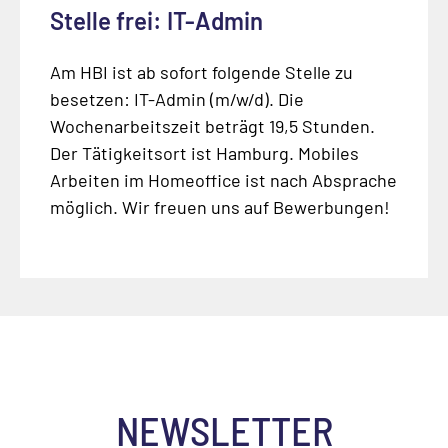
Stelle frei: IT-Admin
Am HBI ist ab sofort folgende Stelle zu
besetzen: IT-Admin (m/w/d). Die
Wochenarbeitszeit beträgt 19,5 Stunden.
Der Tätigkeitsort ist Hamburg. Mobiles
Arbeiten im Homeoffice ist nach Absprache
möglich. Wir freuen uns auf Bewerbungen!
NEWSLETTER