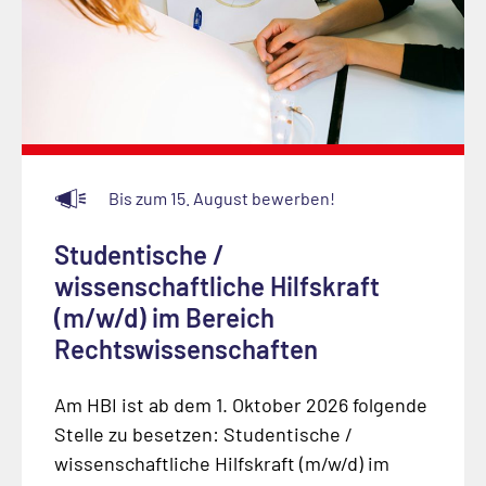
Bis zum 15. August bewerben!
Studentische /
wissenschaftliche Hilfskraft
(m/w/d) im Bereich
Rechtswissenschaften
Am HBI ist ab dem 1. Oktober 2026 folgende
Stelle zu besetzen: Studentische /
wissenschaftliche Hilfskraft (m/w/d) im