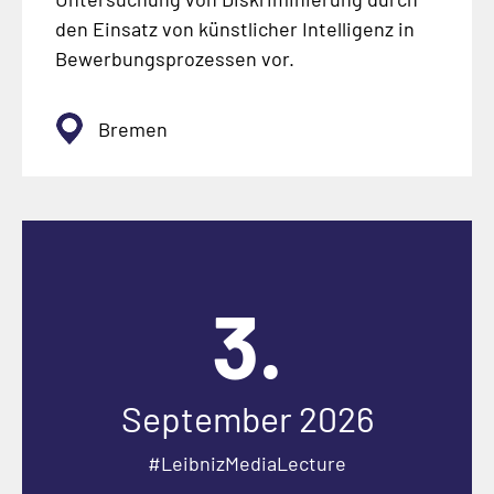
den Einsatz von künstlicher Intelligenz in
Bewerbungsprozessen vor.
Bremen
3.
September 2026
#LeibnizMediaLecture