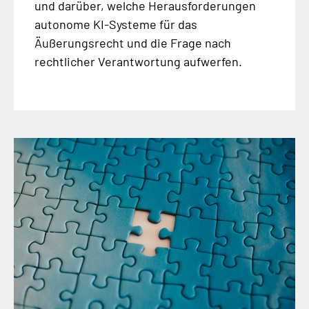
und darüber, welche Herausforderungen
autonome KI-Systeme für das
Äußerungsrecht und die Frage nach
rechtlicher Verantwortung aufwerfen.