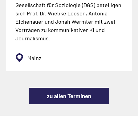
Gesellschaft für Soziologie (DGS) beteiligen
sich Prof. Dr. Wiebke Loosen, Antonia
Eichenauer und Jonah Wermter mit zwei
Vorträgen zu kommunikativer KI und
Journalismus.
Mainz
zu allen Terminen