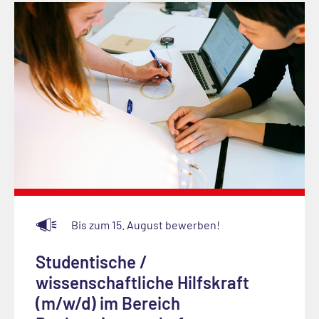
Bis zum 15. August bewerben!
Studentische /
wissenschaftliche Hilfskraft
(m/w/d) im Bereich