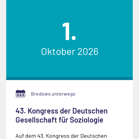
1.
Oktober 2026
Bredows unterwegs
43. Kongress der Deutschen
Gesellschaft für Soziologie
Auf dem 43. Kongress der Deutschen