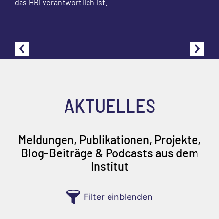
das HBI verantwortlich ist.
AKTUELLES
Meldungen, Publikationen, Projekte,
Blog-Beiträge & Podcasts aus dem
Institut
Filter einblenden