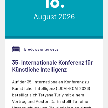
August 2026
Bredows unterwegs
35. Internationale Konferenz für
Künstliche Intelligenz
Auf der 35. Internationalen Konferenz zu
Künstlicher Intelligenz (IJCAI-ECAI 2026)
beteiligt sich Tetyana Turiy mit einem
Vortrag und Poster. Darin stellt Tet eine
Untersuchung von Diskriminierung durch