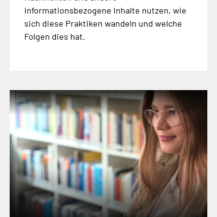
informationsbezogene Inhalte nutzen, wie
sich diese Praktiken wandeln und welche
Folgen dies hat.