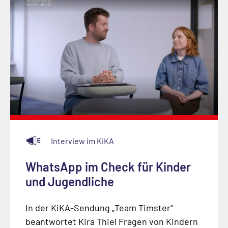
Interview im KiKA
WhatsApp im Check für Kinder
und Jugendliche
In der KiKA-Sendung „Team Timster“
beantwortet Kira Thiel Fragen von Kindern