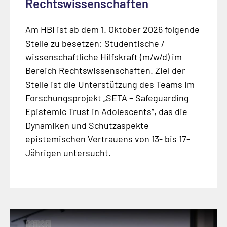
Rechtswissenschaften
Am HBI ist ab dem 1. Oktober 2026 folgende
Stelle zu besetzen: Studentische /
wissenschaftliche Hilfskraft (m/w/d) im
Bereich Rechtswissenschaften. Ziel der
Stelle ist die Unterstützung des Teams im
Forschungsprojekt „SETA – Safeguarding
Epistemic Trust in Adolescents“, das die
Dynamiken und Schutzaspekte
epistemischen Vertrauens von 13- bis 17-
Jährigen untersucht.