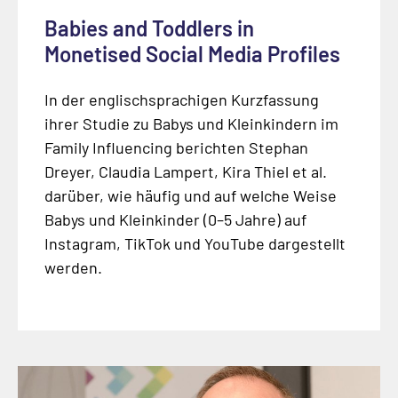
Babies and Toddlers in
Monetised Social Media Profiles
In der englischsprachigen Kurzfassung
ihrer Studie zu Babys und Kleinkindern im
Family Influencing berichten Stephan
Dreyer, Claudia Lampert, Kira Thiel et al.
darüber, wie häufig und auf welche Weise
Babys und Kleinkinder (0–5 Jahre) auf
Instagram, TikTok und YouTube dargestellt
werden.