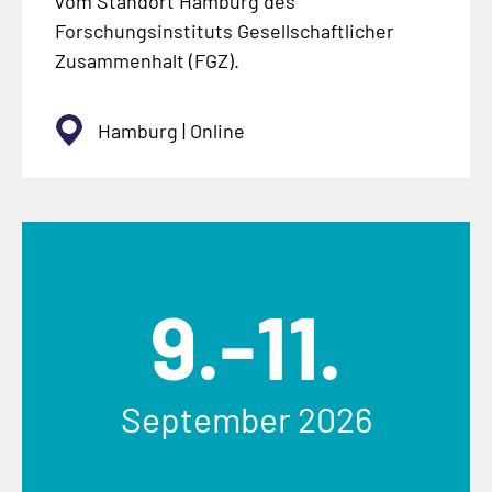
vom Standort Hamburg des
Forschungsinstituts Gesellschaftlicher
Zusammenhalt (FGZ).
Hamburg | Online
9.-11.
September 2026