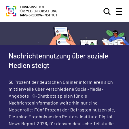
Suchen
Nachrichtennutzung über soziale
Medien steigt
36 Prozent der deutschen Onliner informieren sich
mittlerweile über verschiedene Social-Media-
Angebote. KI-Chatbots spielen für die
Nachrichteninformation weiterhin nur eine
Nebenrolle: Fünf Prozent der Befragten nutzen sie.
Dies sind Ergebnisse des Reuters Institute Digital
News Report 2026, für dessen deutsche Teilstudie