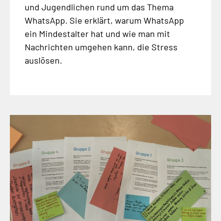
und Jugendlichen rund um das Thema
WhatsApp. Sie erklärt, warum WhatsApp
ein Mindestalter hat und wie man mit
Nachrichten umgehen kann, die Stress
auslösen.