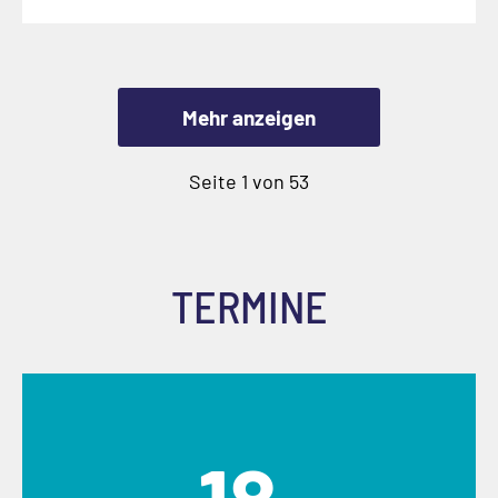
Mehr anzeigen
Seite 1 von 53
TERMINE
18.