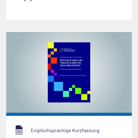
Englischsprachige Kurzfassung