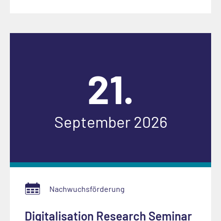
21.
September 2026
Nachwuchsförderung
Digitalisation Research Seminar