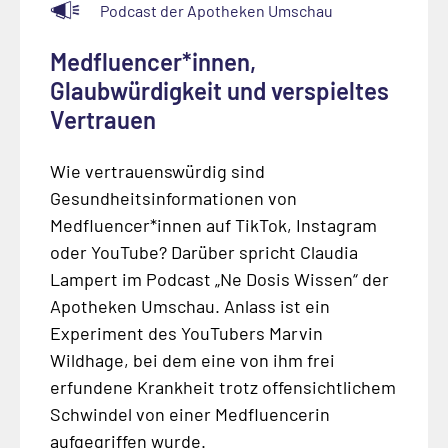
Podcast der Apotheken Umschau
Medfluencer*innen,
Glaubwürdigkeit und verspieltes
Vertrauen
Wie vertrauenswürdig sind
Gesundheitsinformationen von
Medfluencer*innen auf TikTok, Instagram
oder YouTube? Darüber spricht Claudia
Lampert im Podcast „Ne Dosis Wissen“ der
Apotheken Umschau. Anlass ist ein
Experiment des YouTubers Marvin
Wildhage, bei dem eine von ihm frei
erfundene Krankheit trotz offensichtlichem
Schwindel von einer Medfluencerin
aufgegriffen wurde.