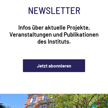
NEWSLETTER
Infos über aktuelle Projekte,
Veranstaltungen und Publikationen
des Instituts.
Jetzt abonnieren