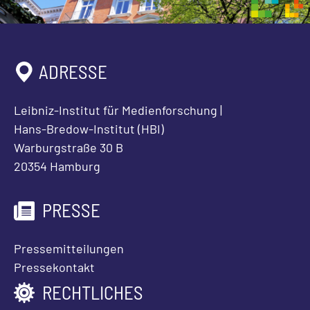
ADRESSE
Leibniz-Institut für Medienforschung |
Hans-Bredow-Institut (HBI)
Warburgstraße 30 B
20354 Hamburg
PRESSE
Pressemitteilungen
Pressekontakt
RECHTLICHES