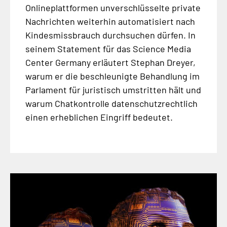
Onlineplattformen unverschlüsselte private
Nachrichten weiterhin automatisiert nach
Kindesmissbrauch durchsuchen dürfen. In
seinem Statement für das Science Media
Center Germany erläutert Stephan Dreyer,
warum er die beschleunigte Behandlung im
Parlament für juristisch umstritten hält und
warum Chatkontrolle datenschutzrechtlich
einen erheblichen Eingriff bedeutet.