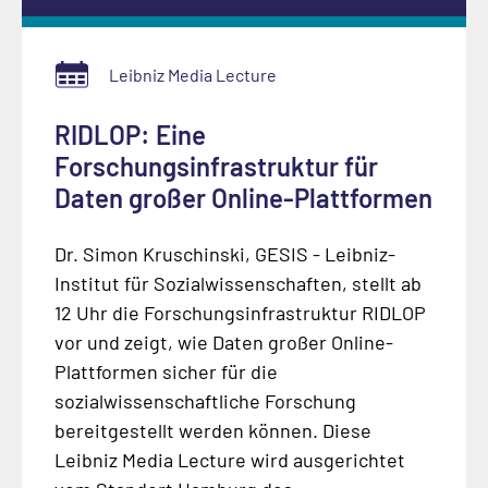
Leibniz Media Lecture
RIDLOP: Eine
Forschungsinfrastruktur für
Daten großer Online-Plattformen
Dr. Simon Kruschinski, GESIS - Leibniz-
Institut für Sozialwissenschaften, stellt ab
12 Uhr die Forschungsinfrastruktur RIDLOP
vor und zeigt, wie Daten großer Online-
Plattformen sicher für die
sozialwissenschaftliche Forschung
bereitgestellt werden können. Diese
Leibniz Media Lecture wird ausgerichtet