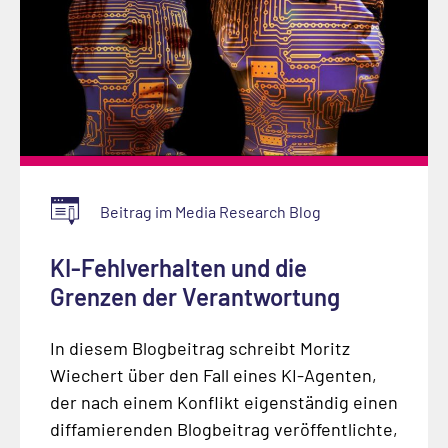
Beitrag im Media Research Blog
KI-Fehlverhalten und die
Grenzen der Verantwortung
In diesem Blogbeitrag schreibt Moritz
Wiechert über den Fall eines KI-Agenten,
der nach einem Konflikt eigenständig einen
diffamierenden Blogbeitrag veröffentlichte,