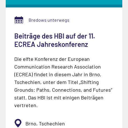
Bredows unterwegs
Beiträge des HBI auf der 11.
ECREA Jahreskonferenz
Die elfte Konferenz der European
Communication Research Association
(ECREA) findet in diesem Jahr in Brno,
Tschechien, unter dem Titel „Shifting
Grounds: Paths, Connections, and Futures“
statt. Das HBI ist mit einigen Beiträgen
vertreten.
Brno, Tschechien