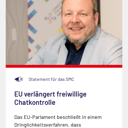
Statement für das SMC
EU verlängert freiwillige
Chatkontrolle
Das EU-Parlament beschließt in einem
Dringlichkeitsverfahren, dass