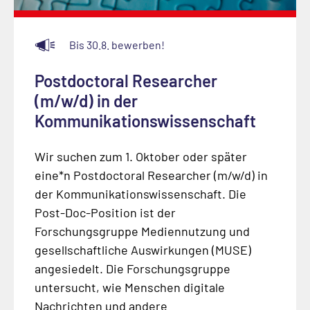
Bis 30.8. bewerben!
Postdoctoral Researcher
(m/w/d) in der
Kommunikationswissenschaft
Wir suchen zum 1. Oktober oder später
eine*n Postdoctoral Researcher (m/w/d) in
der Kommunikationswissenschaft. Die
Post-Doc-Position ist der
Forschungsgruppe Mediennutzung und
gesellschaftliche Auswirkungen (MUSE)
angesiedelt. Die Forschungsgruppe
untersucht, wie Menschen digitale
Nachrichten und andere