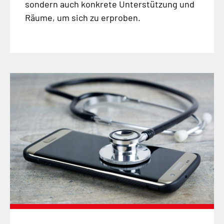
sondern auch konkrete Unterstützung und
Räume, um sich zu erproben.