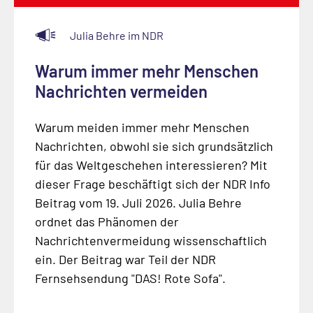
Julia Behre im NDR
Warum immer mehr Menschen
Nachrichten vermeiden
Warum meiden immer mehr Menschen
Nachrichten, obwohl sie sich grundsätzlich
für das Weltgeschehen interessieren? Mit
dieser Frage beschäftigt sich der NDR Info
Beitrag vom 19. Juli 2026. Julia Behre
ordnet das Phänomen der
Nachrichtenvermeidung wissenschaftlich
ein. Der Beitrag war Teil der NDR
Fernsehsendung "DAS! Rote Sofa".