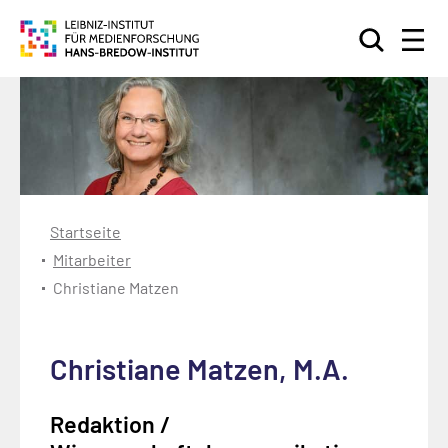
Suchen
Startseite
Mitarbeiter
Christiane Matzen
Christiane Matzen, M.A.
Redaktion /