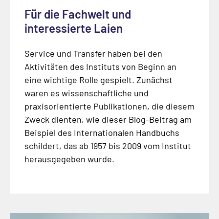
Für die Fachwelt und
interessierte Laien
Service und Transfer haben bei den
Aktivitäten des Instituts von Beginn an
eine wichtige Rolle gespielt. Zunächst
waren es wissenschaftliche und
praxisorientierte Publikationen, die diesem
Zweck dienten, wie dieser Blog-Beitrag am
Beispiel des Internationalen Handbuchs
schildert, das ab 1957 bis 2009 vom Institut
herausgegeben wurde.