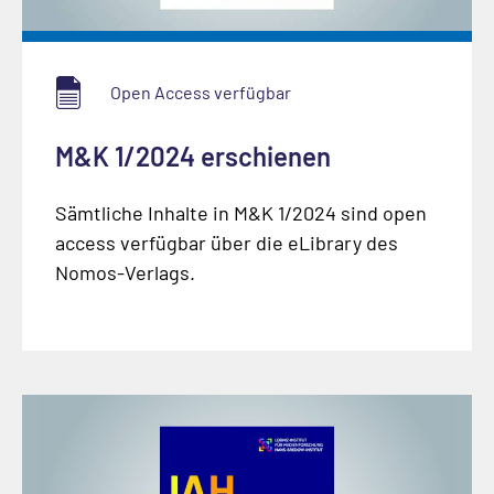
Open Access verfügbar
M&K 1/2024 erschienen
Sämtliche Inhalte in M&K 1/2024 sind open
access verfügbar über die eLibrary des
Nomos-Verlags.