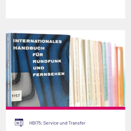
HBI75: Service und Transfer