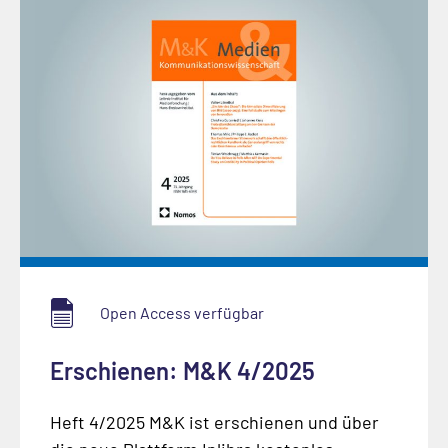
Open Access verfügbar
Erschienen: M&K 4/2025
Heft 4/2025 M&K ist erschienen und über