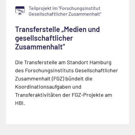
Teilprojekt im "Forschungsinstitut
Gesellschaftlicher Zusammenhalt"
Transferstelle „Medien und
gesellschaftlicher
Zusammenhalt“
Die Transferstelle am Standort Hamburg
des Forschungsinstituts Gesellschaftlicher
Zusammenhalt (FGZ) bündelt die
Koordinationsaufgaben und
Transferaktivitäten der FGZ-Projekte am
HBI.