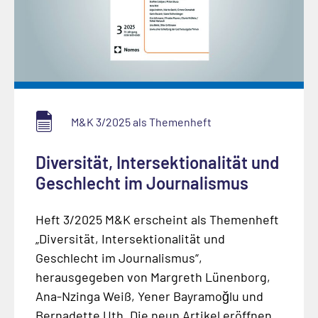
M&K 3/2025 als Themenheft
Diversität, Intersektionalität und
Geschlecht im Journalismus
Heft 3/2025 M&K erscheint als Themenheft
„Diversität, Intersektionalität und
Geschlecht im Journalismus“,
herausgegeben von Margreth Lünenborg,
Ana-Nzinga Weiß, Yener Bayramoğlu und
Bernadette Uth. Die neun Artikel eröffnen