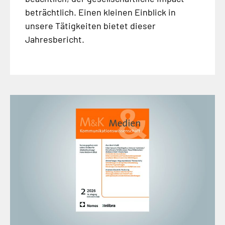
beträchtlich. Einen kleinen Einblick in
unsere Tätigkeiten bietet dieser
Jahresbericht.