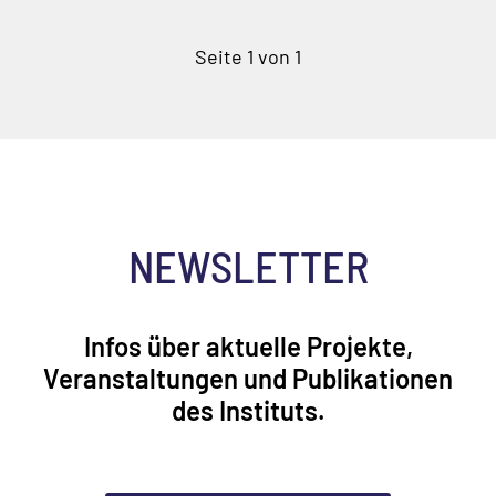
Seite 1 von 1
NEWSLETTER
Infos über aktuelle Projekte,
Veranstaltungen und Publikationen
des Instituts.