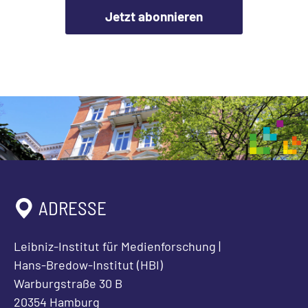
Jetzt abonnieren
ADRESSE
Leibniz-Institut für Medienforschung |
Hans-Bredow-Institut (HBI)
Warburgstraße 30 B
20354 Hamburg