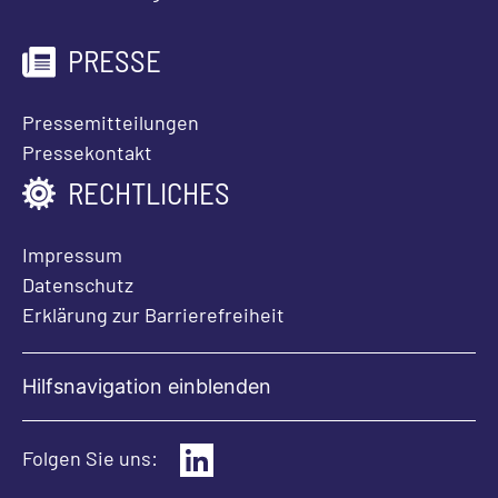
PRESSE
Pressemitteilungen
Pressekontakt
RECHTLICHES
Impressum
Datenschutz
Erklärung zur Barrierefreiheit
Hilfsnavigation einblenden
Folgen Sie uns: