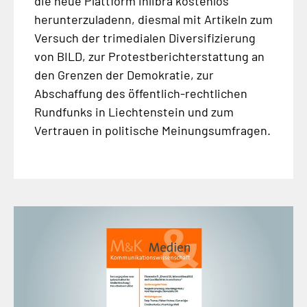
die neue Plattform Inlibra kostenlos
herunterzuladenn, diesmal mit Artikeln zum
Versuch der trimedialen Diversifizierung
von BILD, zur Protestberichterstattung an
den Grenzen der Demokratie, zur
Abschaffung des öffentlich-rechtlichen
Rundfunks in Liechtenstein und zum
Vertrauen in politische Meinungsumfragen.