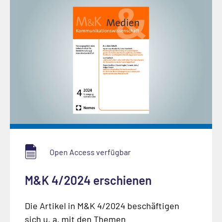
Open Access verfügbar
M&K 4/2024 erschienen
Die Artikel in M&K 4/2024 beschäftigen
sich u. a. mit den Themen