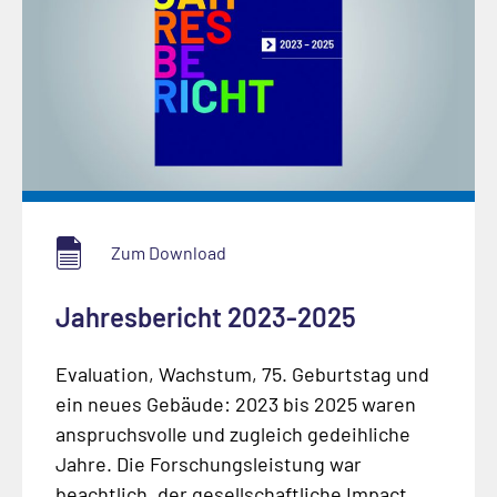
Zum Download
Jahresbericht 2023-2025
Evaluation, Wachstum, 75. Geburtstag und
ein neues Gebäude: 2023 bis 2025 waren
anspruchsvolle und zugleich gedeihliche
Jahre. Die Forschungsleistung war
beachtlich, der gesellschaftliche Impact