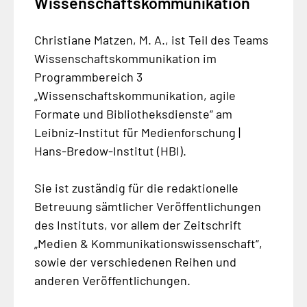
Wissenschaftskommunikation
Christiane Matzen, M. A., ist Teil des Teams
Wissenschaftskommunikation im
Programmbereich 3
„Wissenschaftskommunikation, agile
Formate und Bibliotheksdienste“ am
Leibniz-Institut für Medienforschung |
Hans-Bredow-Institut (HBI).
Sie ist zuständig für die redaktionelle
Betreuung sämtlicher Veröffentlichungen
des Instituts, vor allem der Zeitschrift
„Medien & Kommunikationswissenschaft“,
sowie der verschiedenen Reihen und
anderen Veröffentlichungen.