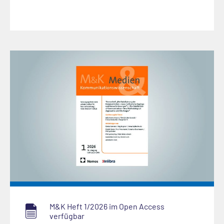
M&K Heft 1/2026 im Open Access
verfügbar