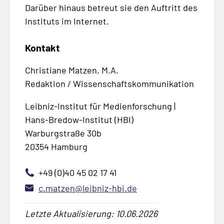
Darüber hinaus betreut sie den Auftritt des
Instituts im Internet.
Kontakt
Christiane Matzen, M.A.
Redaktion / Wissenschaftskommunikation
Leibniz-Institut für Medienforschung |
Hans-Bredow-Institut (HBI)
Warburgstraße 30b
20354 Hamburg
+49 (0)40 45 02 17 41
c.matzen@leibniz-hbi.de
Letzte Aktualisierung: 10.06.2026