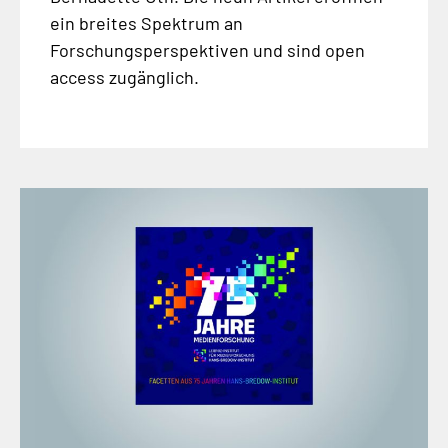
ein breites Spektrum an
Forschungsperspektiven und sind open
access zugänglich.