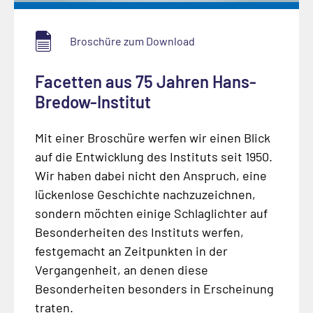
Broschüre zum Download
Facetten aus 75 Jahren Hans-
Bredow-Institut
Mit einer Broschüre werfen wir einen Blick
auf die Entwicklung des Instituts seit 1950.
Wir haben dabei nicht den Anspruch, eine
lückenlose Geschichte nachzuzeichnen,
sondern möchten einige Schlaglichter auf
Besonderheiten des Instituts werfen,
festgemacht an Zeitpunkten in der
Vergangenheit, an denen diese
Besonderheiten besonders in Erscheinung
traten.