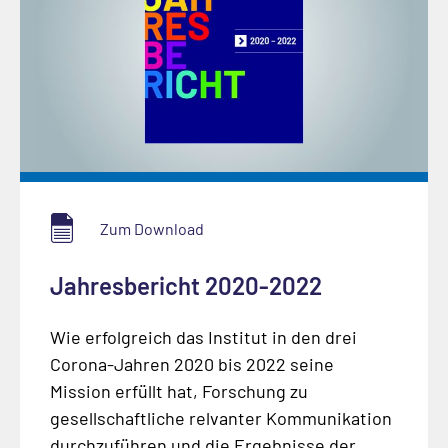
Zum Download
Jahresbericht 2020-2022
Wie erfolgreich das Institut in den drei
Corona-Jahren 2020 bis 2022 seine
Mission erfüllt hat, Forschung zu
gesellschaftliche relvanter Kommunikation
durchzuführen und die Ergebnisse der