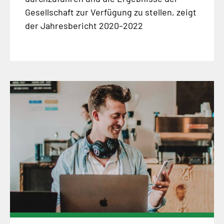
Gesellschaft zur Verfügung zu stellen, zeigt
der Jahresbericht 2020–2022