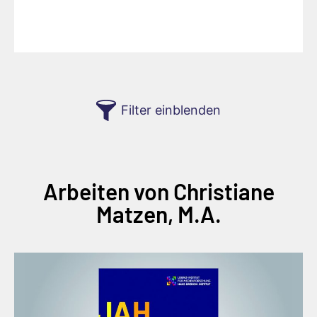
Filter einblenden
Arbeiten von Christiane
Matzen, M.A.