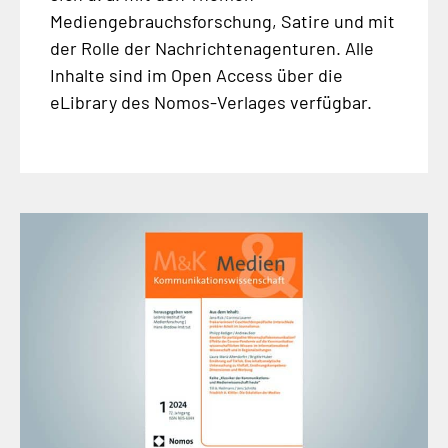
Mediengebrauchsforschung, Satire und mit
der Rolle der Nachrichtenagenturen. Alle
Inhalte sind im Open Access über die
eLibrary des Nomos-Verlages verfügbar.