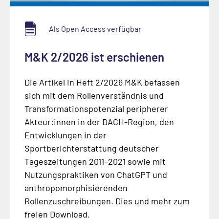
Als Open Access verfügbar
M&K 2/2026 ist erschienen
Die Artikel in Heft 2/2026 M&K befassen
sich mit dem Rollenverständnis und
Transformationspotenzial peripherer
Akteur:innen in der DACH-Region, den
Entwicklungen in der
Sportberichterstattung deutscher
Tageszeitungen 2011–2021 sowie mit
Nutzungspraktiken von ChatGPT und
anthropomorphisierenden
Rollenzuschreibungen. Dies und mehr zum
freien Download.