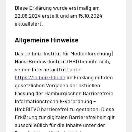
Diese Erklärung wurde erstmalig am
22.08.2024 erstellt und am 15.10.2024
aktualisiert.
Allgemeine Hinweise
Das Leibniz-Institut für Medienforschung |
Hans-Bredow-Institut (HBI) bemüht sich,
seinen Internetauftritt unter
https://leibniz-hbi.de
im Einklang mit den
gesetzlichen Vorgaben der aktuellen
Fassung der Hamburgischen Barrierefreie
Informationstechnik-Verordnung –
HmbBITVO barrierefrei zu gestalten. Diese
Erklärung zur digitalen Barrierefreiheit gilt
ausschließlich für die Inhalte unter der