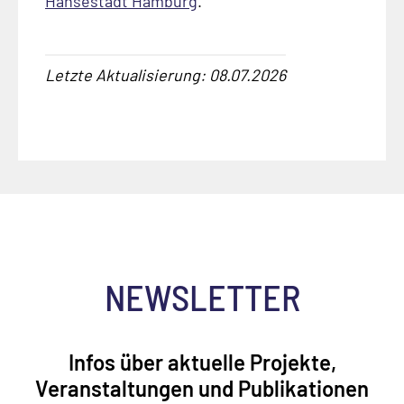
Hansestadt Hamburg
.
Letzte Aktualisierung: 08.07.2026
NEWSLETTER
Infos über aktuelle Projekte,
Veranstaltungen und Publikationen