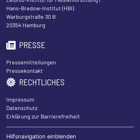
Hans-Bredow-Institut (HBI)
Warburgstraße 30 B
20354 Hamburg
PRESSE
Pressemitteilungen
Pressekontakt
RECHTLICHES
Impressum
Datenschutz
Erklärung zur Barrierefreiheit
Hilfsnavigation einblenden