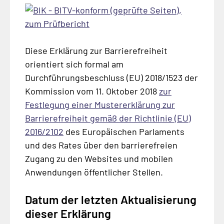
Diese Erklärung zur Barrierefreiheit
orientiert sich formal am
Durchführungsbeschluss (EU) 2018/1523 der
Kommission vom 11. Oktober 2018
zur
Festlegung einer Mustererklärung zur
Barrierefreiheit gemäß der Richtlinie (EU)
2016/2102
des Europäischen Parlaments
und des Rates über den barrierefreien
Zugang zu den Websites und mobilen
Anwendungen öffentlicher Stellen.
Datum der letzten Aktualisierung
dieser Erklärung