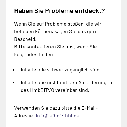
Haben Sie Probleme entdeckt?
Wenn Sie auf Probleme stoßen, die wir
beheben können, sagen Sie uns gerne
Bescheid.
Bitte kontaktieren Sie uns, wenn Sie
Folgendes finden:
Inhalte, die schwer zugänglich sind,
Inhalte, die nicht mit den Anforderungen
des HmbBITVO vereinbar sind.
Verwenden Sie dazu bitte die E-Mail-
Adresse:
info@leibniz-hbi.de
.