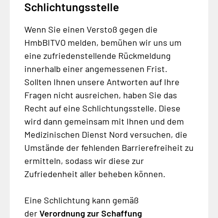
Schlichtungsstelle
Wenn Sie einen Verstoß gegen die
HmbBITVO melden, bemühen wir uns um
eine zufriedenstellende Rückmeldung
innerhalb einer angemessenen Frist.
Sollten Ihnen unsere Antworten auf Ihre
Fragen nicht ausreichen, haben Sie das
Recht auf eine Schlichtungsstelle. Diese
wird dann gemeinsam mit Ihnen und dem
Medizinischen Dienst Nord versuchen, die
Umstände der fehlenden Barrierefreiheit zu
ermitteln, sodass wir diese zur
Zufriedenheit aller beheben können.
Eine Schlichtung kann gemäß
der
Verordnung zur Schaffung