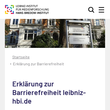
Suchen
Startseite
Erklärung zur Barrierefreiheit
Erklärung zur
Barrierefreiheit leibniz-
hbi.de