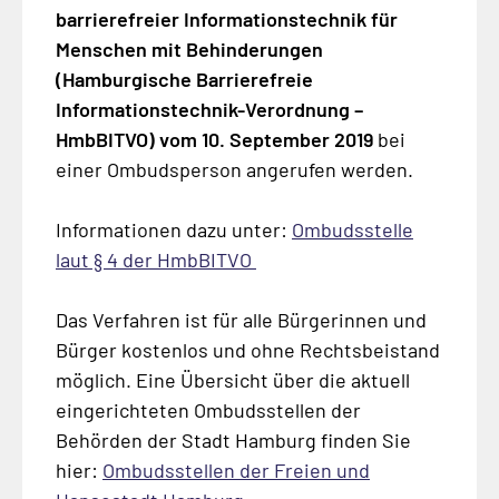
barrierefreier Informationstechnik für
Menschen mit Behinderungen
(Hamburgische Barrierefreie
Informationstechnik-Verordnung –
HmbBITVO) vom 10. September 2019
bei
einer Ombudsperson angerufen werden.
Informationen dazu unter:
Ombudsstelle
laut § 4 der HmbBITVO
Das Verfahren ist für alle Bürgerinnen und
Bürger kostenlos und ohne Rechtsbeistand
möglich. Eine Übersicht über die aktuell
eingerichteten Ombudsstellen der
Behörden der Stadt Hamburg finden Sie
hier:
Ombudsstellen der Freien und