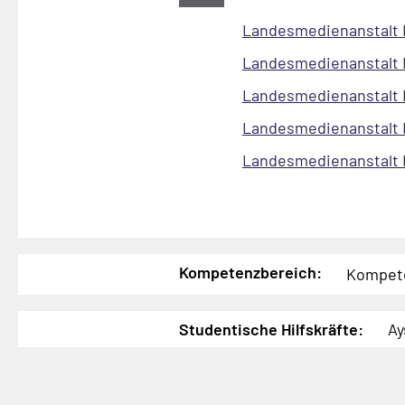
Landesmedienanstalt 
Landesmedienanstalt 
Landesmedienanstalt 
Landesmedienanstalt 
Landesmedienanstalt 
Kompetenzbereich:
Kompete
Studentische Hilfskräfte:
Ay