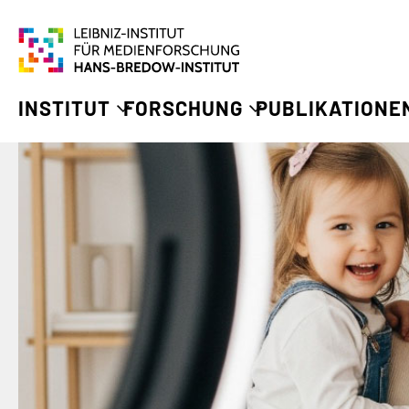
INSTITUT
FORSCHUNG
PUBLIKATIONE