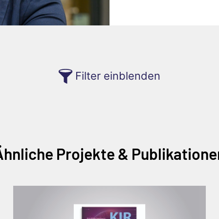
Filter einblenden
Ähnliche Projekte & Publikatione