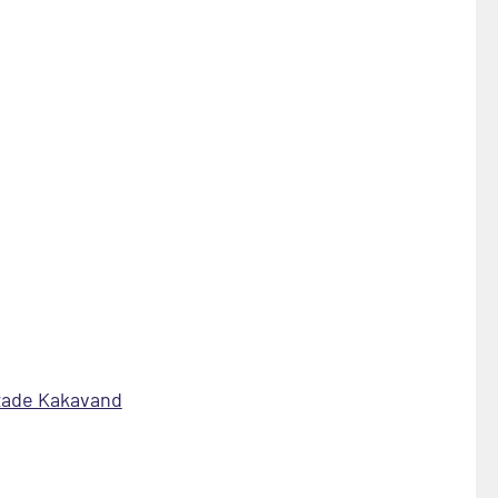
zade Kakavand