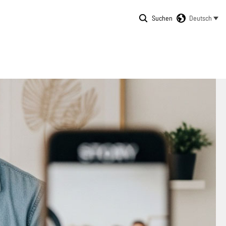
Suchen
Deutsch