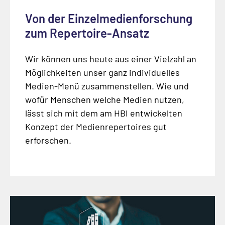
Von der Einzelmedienforschung
zum Repertoire-Ansatz
Wir können uns heute aus einer Vielzahl an
Möglichkeiten unser ganz individuelles
Medien-Menü zusammenstellen. Wie und
wofür Menschen welche Medien nutzen,
lässt sich mit dem am HBI entwickelten
Konzept der Medienrepertoires gut
erforschen.