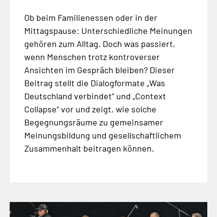
Ob beim Familienessen oder in der
Mittagspause: Unterschiedliche Meinungen
gehören zum Alltag. Doch was passiert,
wenn Menschen trotz kontroverser
Ansichten im Gespräch bleiben? Dieser
Beitrag stellt die Dialogformate „Was
Deutschland verbindet“ und „Context
Collapse“ vor und zeigt, wie solche
Begegnungsräume zu gemeinsamer
Meinungsbildung und gesellschaftlichem
Zusammenhalt beitragen können.