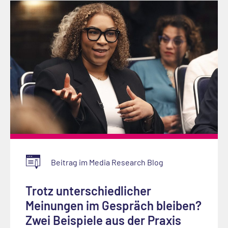
Beitrag im Media Research Blog
Trotz unterschiedlicher
Meinungen im Gespräch bleiben?
Zwei Beispiele aus der Praxis