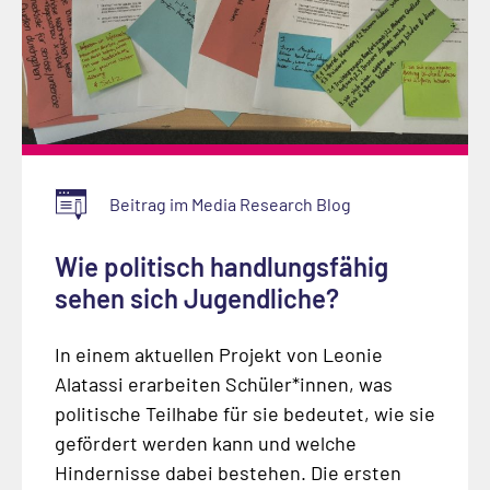
Beitrag im Media Research Blog
Wie politisch handlungsfähig
sehen sich Jugendliche?
In einem aktuellen Projekt von Leonie
Alatassi erarbeiten Schüler*innen, was
politische Teilhabe für sie bedeutet, wie sie
gefördert werden kann und welche
Hindernisse dabei bestehen. Die ersten