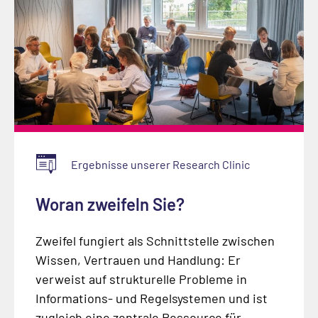
Ergebnisse unserer Research Clinic
Woran zweifeln Sie?
Zweifel fungiert als Schnittstelle zwischen
Wissen, Vertrauen und Handlung: Er
verweist auf strukturelle Probleme in
Informations- und Regelsystemen und ist
zugleich eine zentrale Ressource für