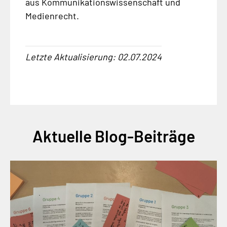
aus Kommunikationswissenschaft und
Medienrecht.
Letzte Aktualisierung: 02.07.2024
Aktuelle Blog-Beiträge