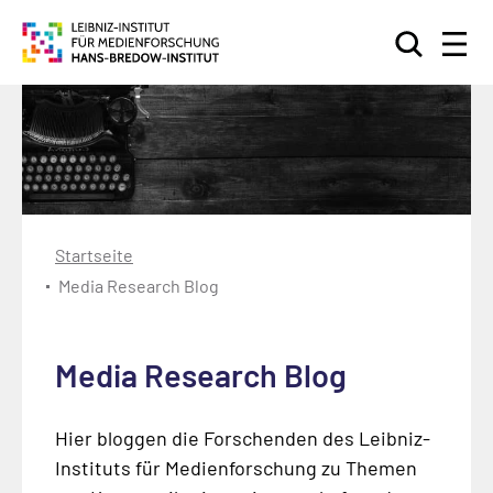
Suchen
Startseite
Media Research Blog
Media Research Blog
Hier bloggen die Forschenden des Leibniz-
Instituts für Medienforschung zu Themen