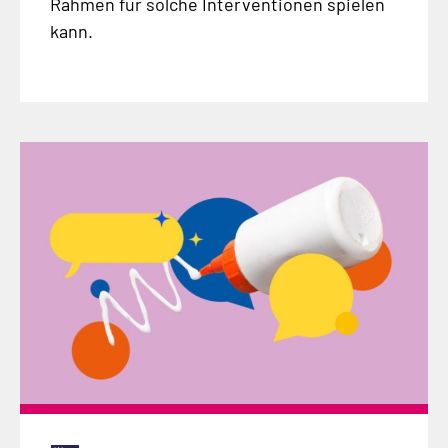
Rahmen für solche Interventionen spielen
kann.