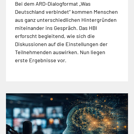
Bei dem ARD-Dialogformat „Was
Deutschland verbindet“ kommen Menschen
aus ganz unterschiedlichen Hintergründen
miteinander ins Gespräch. Das HBI
erforscht begleitend, wie sich die
Diskussionen auf die Einstellungen der
Teilnehmenden auswirken. Nun liegen
erste Ergebnisse vor.