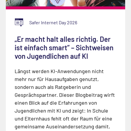
Safer Internet Day 2026
„Er macht halt alles richtig. Der
ist einfach smart” – Sichtweisen
von Jugendlichen auf KI
Längst werden KI-Anwendungen nicht
mehr nur für Hausaufgaben genutzt,
sondern auch als Ratgeberin und
Gesprächspartner. Dieser Blogbeitrag wirft
einen Blick auf die Erfahrungen von
Jugendlichen mit KI und zeigt: In Schule
und Elternhaus fehlt oft der Raum für eine
gemeinsame Auseinandersetzung damit,