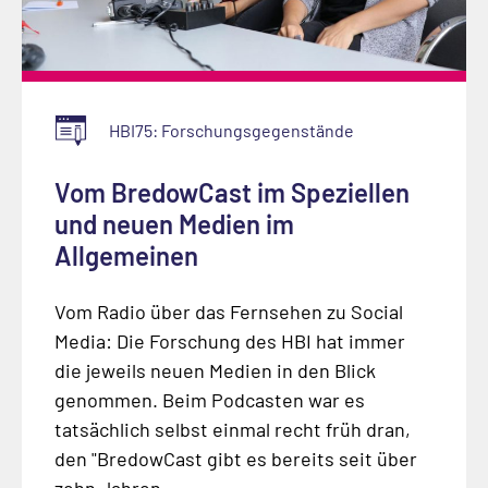
HBI75: Forschungsgegenstände
Vom BredowCast im Speziellen
und neuen Medien im
Allgemeinen
Vom Radio über das Fernsehen zu Social
Media: Die Forschung des HBI hat immer
die jeweils neuen Medien in den Blick
genommen. Beim Podcasten war es
tatsächlich selbst einmal recht früh dran,
den "BredowCast gibt es bereits seit über
zehn Jahren