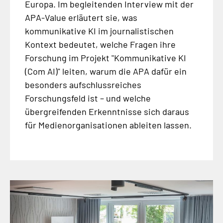
Europa. Im begleitenden Interview mit der
APA-Value erläutert sie, was
kommunikative KI im journalistischen
Kontext bedeutet, welche Fragen ihre
Forschung im Projekt "Kommunikative KI
(Com AI)" leiten, warum die APA dafür ein
besonders aufschlussreiches
Forschungsfeld ist – und welche
übergreifenden Erkenntnisse sich daraus
für Medienorganisationen ableiten lassen.