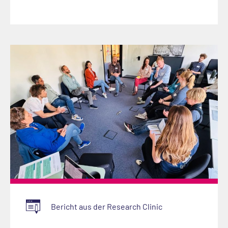
Bericht aus der Research Clinic