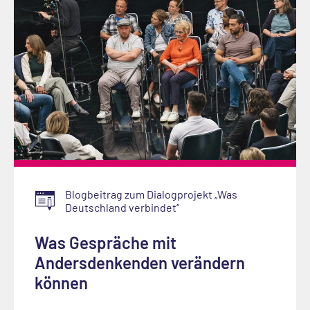
Blogbeitrag zum Dialogprojekt „Was
Deutschland verbindet“
Was Gespräche mit
Andersdenkenden verändern
können