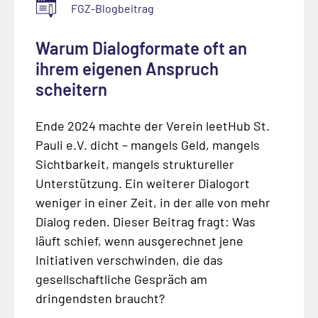
FGZ-Blogbeitrag
Warum Dialogformate oft an
ihrem eigenen Anspruch
scheitern
Ende 2024 machte der Verein leetHub St.
Pauli e.V. dicht – mangels Geld, mangels
Sichtbarkeit, mangels struktureller
Unterstützung. Ein weiterer Dialogort
weniger in einer Zeit, in der alle von mehr
Dialog reden. Dieser Beitrag fragt: Was
läuft schief, wenn ausgerechnet jene
Initiativen verschwinden, die das
gesellschaftliche Gespräch am
dringendsten braucht?