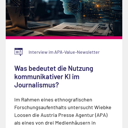
Interview im APA-Value-Newsletter
Was bedeutet die Nutzung
kommunikativer KI im
Journalismus?
Im Rahmen eines ethnografischen
Forschungsaufenthalts untersucht Wiebke
Loosen die Austria Presse Agentur (APA)
als eines von drei Medienhäusern in