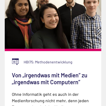
HBI75: Methodenentwicklung
Von „irgendwas mit Medien“ zu
„irgendwas mit Computern“
Ohne Informatik geht es auch in der
Medienforschung nicht mehr, denn jeden