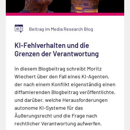
Beitrag im Media Research Blog
KI-Fehlverhalten und die
Grenzen der Verantwortung
In diesem Blogbeitrag schreibt Moritz
Wiechert über den Fall eines KI-Agenten,
der nach einem Konflikt eigenständig einen
diffamierenden Blogbeitrag veröffentlichte,
und darüber, welche Herausforderungen
autonome KI-Systeme für das
Äußerungsrecht und die Frage nach
rechtlicher Verantwortung aufwerfen.