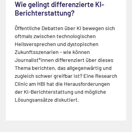
Wie gelingt differenzierte KI-
Berichterstattung?
Öffentliche Debatten über KI bewegen sich
oftmals zwischen technologischen
Heilsversprechen und dystopischen
Zukunftsszenarien - wie können
Journalist*innen differenziert über dieses
Thema berichten, das allgegenwärtig und
zugleich schwer greifbar ist? Eine
Research
Clinic
am HBI hat die Herausforderungen
der KI-Berichterstattung und mögliche
Lösungsansätze diskutiert.