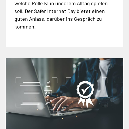
welche Rolle KI in unserem Alltag spielen
soll. Der Safer Internet Day bietet einen
guten Anlass, darüber ins Gespräch zu
kommen.