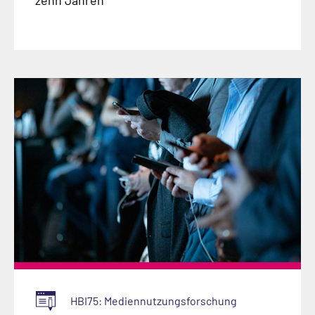
HBI75: Mediennutzungsforschung