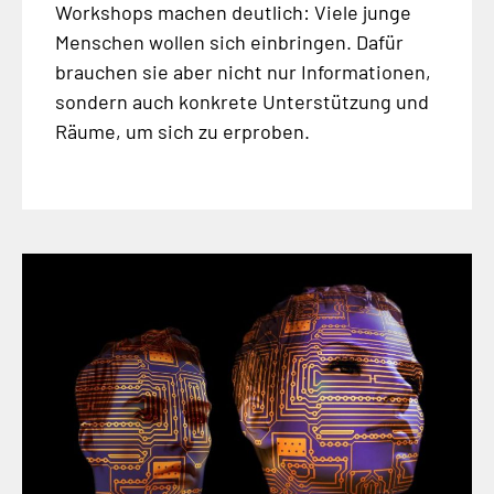
Workshops machen deutlich: Viele junge
Menschen wollen sich einbringen. Dafür
brauchen sie aber nicht nur Informationen,
sondern auch konkrete Unterstützung und
Räume, um sich zu erproben.