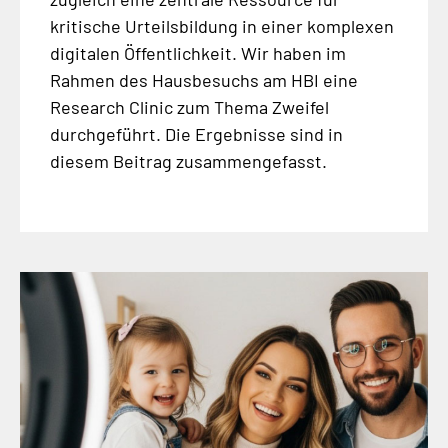
kritische Urteilsbildung in einer komplexen
digitalen Öffentlichkeit. Wir haben im
Rahmen des Hausbesuchs am HBI eine
Research Clinic zum Thema Zweifel
durchgeführt. Die Ergebnisse sind in
diesem Beitrag zusammengefasst.