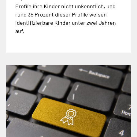
Profile ihre Kinder nicht unkenntlich, und
rund 35 Prozent dieser Profile weisen
identifizierbare Kinder unter zwei Jahren
auf.