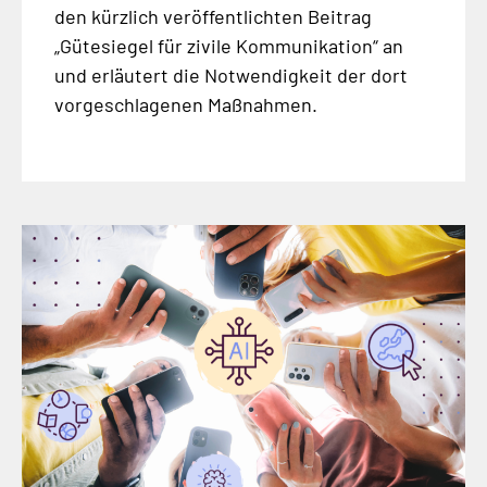
den kürzlich veröffentlichten Beitrag
„Gütesiegel für zivile Kommunikation“ an
und erläutert die Notwendigkeit der dort
vorgeschlagenen Maßnahmen.