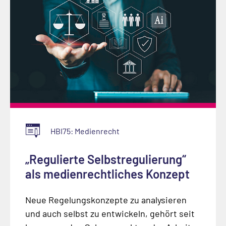
HBI75: Medienrecht
„Regulierte Selbstregulierung“
als medienrechtliches Konzept
Neue Regelungskonzepte zu analysieren
und auch selbst zu entwickeln, gehört seit