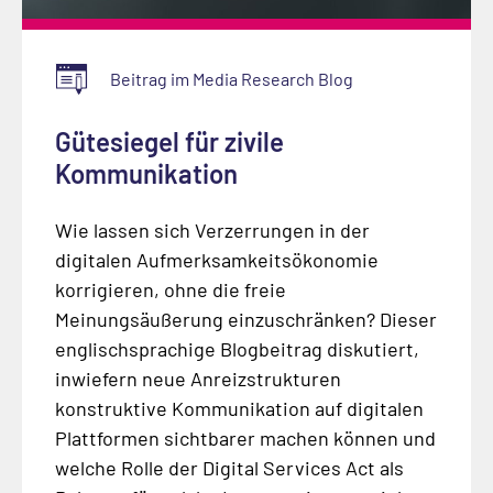
Beitrag im Media Research Blog
Gütesiegel für zivile
Kommunikation
Wie lassen sich Verzerrungen in der
digitalen Aufmerksamkeitsökonomie
korrigieren, ohne die freie
Meinungsäußerung einzuschränken? Dieser
englischsprachige Blogbeitrag diskutiert,
inwiefern neue Anreizstrukturen
konstruktive Kommunikation auf digitalen
Plattformen sichtbarer machen können und
welche Rolle der Digital Services Act als