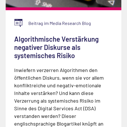
Beitrag im Media Research Blog
Algorithmische Verstärkung
negativer Diskurse als
systemisches Risiko
Inwiefern verzerren Algorithmen den
öffentlichen Diskurs, wenn sie vor allem
konfliktreiche und negativ-emotionale
Inhalte verstärken? Und kann diese
Verzerrung als systemisches Risiko im
Sinne des Digital Services Act (DSA)
verstanden werden? Dieser
englischsprachige Blogartikel knüpft an