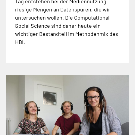
Tag entstehen bei der Mediennutzung
riesige Mengen an Datenspuren, die wir
untersuchen wollen. Die Computational
Social Science sind daher heute ein
wichtiger Bestandteil im Methodenmix des
HBI.