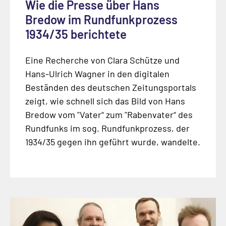
Wie die Presse über Hans
Bredow im Rundfunkprozess
1934/35 berichtete
Eine Recherche von Clara Schütze und
Hans-Ulrich Wagner in den digitalen
Beständen des deutschen Zeitungsportals
zeigt, wie schnell sich das Bild von Hans
Bredow vom "Vater“ zum "Rabenvater“ des
Rundfunks im sog. Rundfunkprozess, der
1934/35 gegen ihn geführt wurde, wandelte.