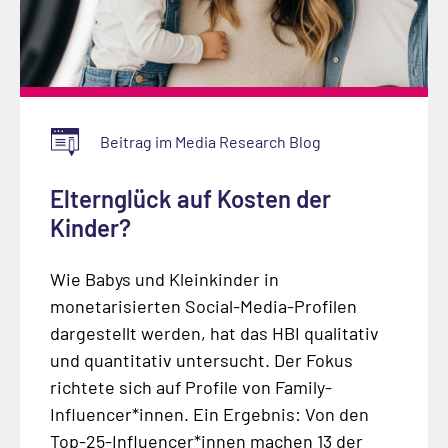
Beitrag im Media Research Blog
Elternglück auf Kosten der
Kinder?
Wie Babys und Kleinkinder in
monetarisierten Social-Media-Profilen
dargestellt werden, hat das HBI qualitativ
und quantitativ untersucht. Der Fokus
richtete sich auf Profile von Family-
Influencer*innen. Ein Ergebnis: Von den
Top-25-Influencer*innen machen 13 der