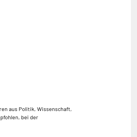
en aus Politik, Wissenschaft,
pfohlen, bei der