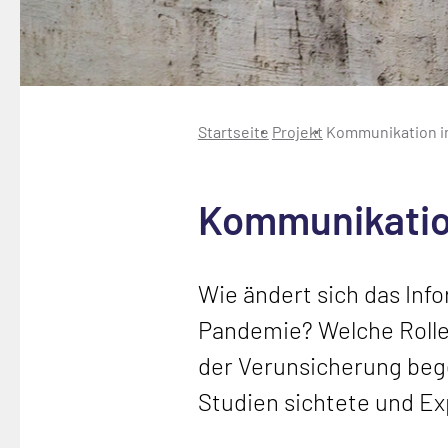
Startseite
Projekt
Kommunikation i
Kommunikation
Wie ändert sich das Info
Pandemie? Welche Rolle 
der Verunsicherung bege
Studien sichtete und Ex