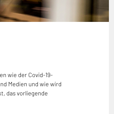
en wie der Covid-19-
und Medien und wie wird
t, das vorliegende