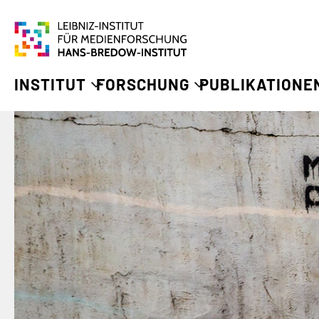
INSTITUT
FORSCHUNG
PUBLIKATIONE