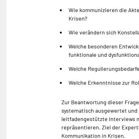
Wie kommunizieren die Akte
Krisen?
Wie verändern sich Konstell
Welche besonderen Entwicklu
funktionale und dysfunktio
Welche Regulierungsbedarfe
Welche Erkenntnisse zur Rol
Zur Beantwortung dieser Frage
systematisch ausgewertet und 
leitfadengestützte Interviews 
repräsentieren. Ziel der Expert
Kommunikation in Krisen.