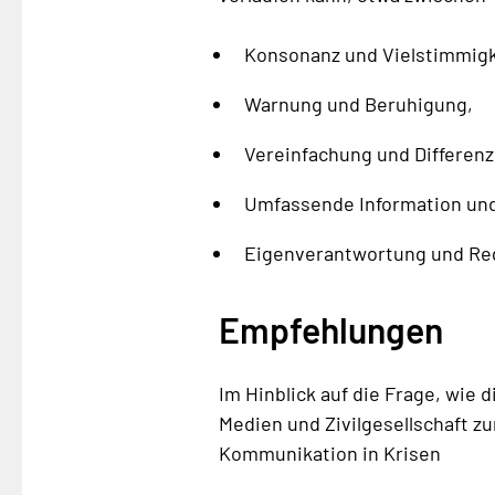
Konsonanz und Vielstimmigk
Warnung und Beruhigung,
Vereinfachung und Differenz
Umfassende Information und 
Eigenverantwortung und Reg
Empfehlungen
Im Hinblick auf die Frage, wie
Medien und Zivilgesellschaft zu
Kommunikation in Krisen