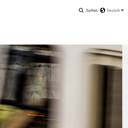
Suchen
Deutsch