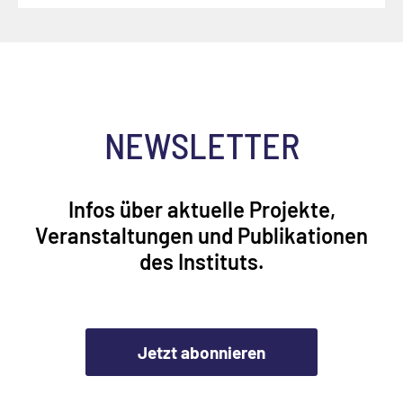
NEWSLETTER
Infos über aktuelle Projekte,
Veranstaltungen und Publikationen
des Instituts.
Jetzt abonnieren