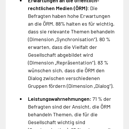
Erwartungen an die öffentlich-
rechtlichen Medien (ÖRM)
: Die
Befragten haben hohe Erwartungen
an die ÖRM. 88% halten es für wichtig,
dass sie relevante Themen behandeln
(Dimension „Synchronisation“). 80 %
erwarten, dass die Vielfalt der
Gesellschaft abgebildet wird
(Dimension „Repräsentation“). 83 %
wünschen sich, dass die ÖRM den
Dialog zwischen verschiedenen
Gruppen fördern (Dimension „Dialog“).
Leistungswahrnehmungen:
71 % der
Befragten sind der Ansicht, die ÖRM
behandeln Themen, die für die
Gesellschaft wichtig sind