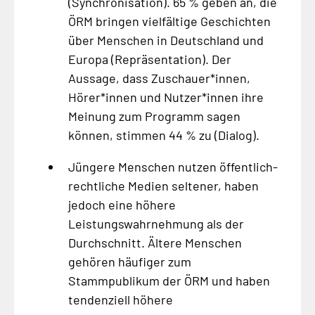
(Synchronisation). 65 % geben an, die
ÖRM bringen vielfältige Geschichten
über Menschen in Deutschland und
Europa (Repräsentation). Der
Aussage, dass Zuschauer*innen,
Hörer*innen und Nutzer*innen ihre
Meinung zum Programm sagen
können, stimmen 44 % zu (Dialog).
Jüngere Menschen nutzen öffentlich-
rechtliche Medien seltener, haben
jedoch eine höhere
Leistungswahrnehmung als der
Durchschnitt. Ältere Menschen
gehören häufiger zum
Stammpublikum der ÖRM und haben
tendenziell höhere