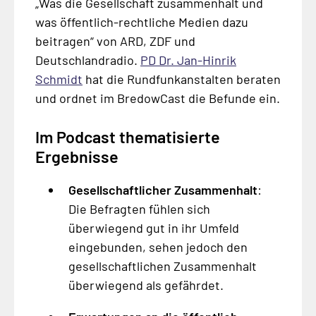
„Was die Gesellschaft zusammenhält und
was öffentlich-rechtliche Medien dazu
beitragen“ von ARD, ZDF und
Deutschlandradio.
PD Dr. Jan-Hinrik
Schmidt
hat die Rundfunkanstalten beraten
und ordnet im BredowCast die Befunde ein.
Im Podcast thematisierte
Ergebnisse
Gesellschaftlicher Zusammenhalt
:
Die Befragten fühlen sich
überwiegend gut in ihr Umfeld
eingebunden, sehen jedoch den
gesellschaftlichen Zusammenhalt
überwiegend als gefährdet.