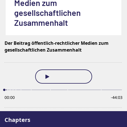
Medien zum
gesellschaftlichen
Zusammenhalt