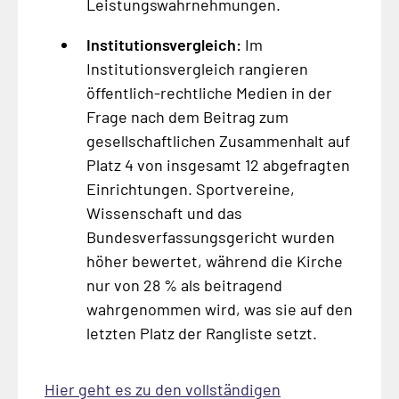
Leistungswahrnehmungen.
Institutionsvergleich:
Im
Institutionsvergleich rangieren
öffentlich-rechtliche Medien in der
Frage nach dem Beitrag zum
gesellschaftlichen Zusammenhalt auf
Platz 4 von insgesamt 12 abgefragten
Einrichtungen. Sportvereine,
Wissenschaft und das
Bundesverfassungsgericht wurden
höher bewertet, während die Kirche
nur von 28 % als beitragend
wahrgenommen wird, was sie auf den
letzten Platz der Rangliste setzt.
Hier geht es zu den vollständigen