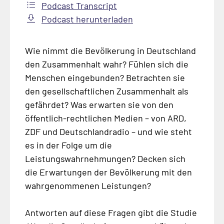
Podcast Transcript
Podcast herunterladen
Wie nimmt die Bevölkerung in Deutschland
den Zusammenhalt wahr? Fühlen sich die
Menschen eingebunden? Betrachten sie
den gesellschaftlichen Zusammenhalt als
gefährdet? Was erwarten sie von den
öffentlich-rechtlichen Medien – von ARD,
ZDF und Deutschlandradio – und wie steht
es in der Folge um die
Leistungswahrnehmungen? Decken sich
die Erwartungen der Bevölkerung mit den
wahrgenommenen Leistungen?
Antworten auf diese Fragen gibt die Studie