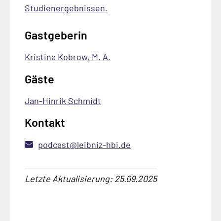
Studienergebnissen.
Gastgeberin
Kristina Kobrow, M. A.
Gäste
Jan-Hinrik Schmidt
Kontakt
podcast@leibniz-hbi.de
Letzte Aktualisierung: 25.09.2025