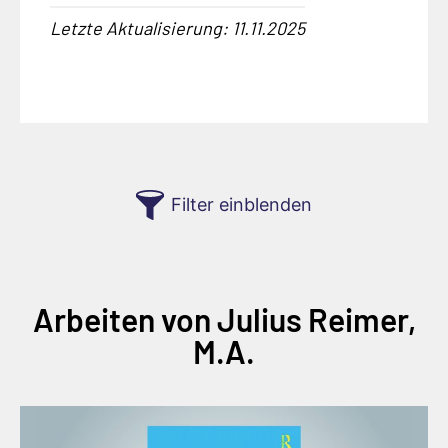
Letzte Aktualisierung: 11.11.2025
Filter einblenden
Arbeiten von Julius Reimer,
M.A.