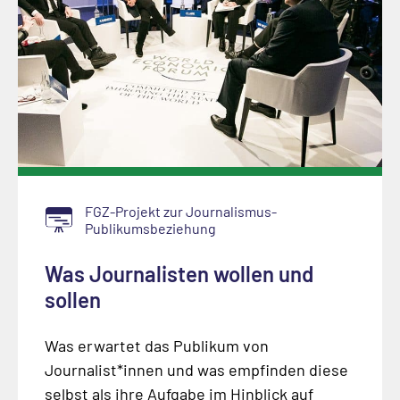
FGZ-Projekt zur Journalismus-
Publikumsbeziehung
Was Journalisten wollen und
sollen
Was erwartet das Publikum von
Journalist*innen und was empfinden diese
selbst als ihre Aufgabe im Hinblick auf