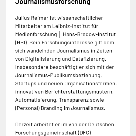
Journalismusforschung
Julius Reimer ist wissenschaftlicher
Mitarbeiter am Leibniz-Institut für
Medienforschung │ Hans-Bredow-Institut
(HBI). Sein Forschungsinteresse gilt dem
sich wandelnden Journalismus in Zeiten
von Digitalisierung und Datafizierung.
Insbesondere beschäftigt er sich mit der
Journalismus-Publikumsbeziehung,
Startups und neuen Organisationsformen,
innovativen Berichterstattungsmustern,
Automatisierung, Transparenz sowie
(Personal) Branding im Journalismus.
Derzeit arbeitet er im von der Deutschen
Forschungsgemeinschaft (DFG)