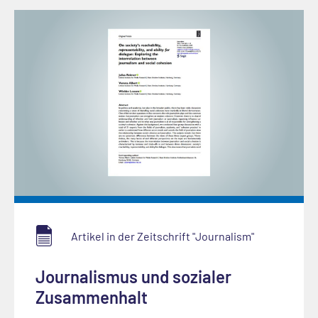
Artikel in der Zeitschrift "Journalism"
Journalismus und sozialer
Zusammenhalt