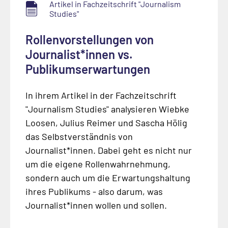
Artikel in Fachzeitschrift "Journalism
Studies"
Rollenvorstellungen von
Journalist*innen vs.
Publikumserwartungen
In ihrem Artikel in der Fachzeitschrift
"Journalism Studies" analysieren Wiebke
Loosen, Julius Reimer und Sascha Hölig
das Selbstverständnis von
Journalist*innen. Dabei geht es nicht nur
um die eigene Rollenwahrnehmung,
sondern auch um die Erwartungshaltung
ihres Publikums - also darum, was
Journalist*innen wollen und sollen.