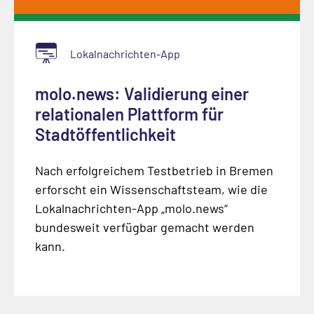
Lokalnachrichten-App
molo.news: Validierung einer
relationalen Plattform für
Stadtöffentlichkeit
Nach erfolgreichem Testbetrieb in Bremen
erforscht ein Wissenschaftsteam, wie die
Lokalnachrichten-App „molo.news“
bundesweit verfügbar gemacht werden
kann.