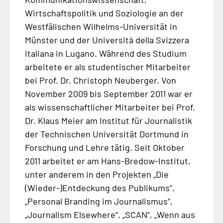
Wirtschaftspolitik und Soziologie an der
Westfälischen Wilhelms-Universität in
Münster und der
Università della Svizzera
italiana
in Lugano. Während des Studium
arbeitete er als studentischer Mitarbeiter
bei Prof. Dr. Christoph Neuberger. Von
November 2009 bis September 2011 war er
als wissenschaftlicher Mitarbeiter bei Prof.
Dr. Klaus Meier am Institut für Journalistik
der Technischen Universität Dortmund in
Forschung und Lehre tätig. Seit Oktober
2011 arbeitet er am Hans-Bredow-Institut,
unter anderem in den Projekten „Die
(Wieder-)Entdeckung des Publikums“,
„Personal Branding im Journalismus“,
„Journalism Elsewhere“, „SCAN“, „Wenn aus