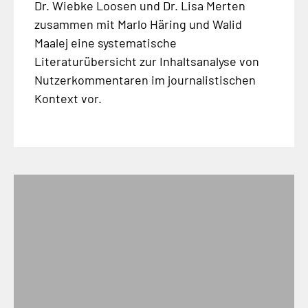
Dr. Wiebke Loosen und Dr. Lisa Merten
zusammen mit Marlo Häring und Walid
Maalej eine systematische
Literaturübersicht zur Inhaltsanalyse von
Nutzerkommentaren im journalistischen
Kontext vor.