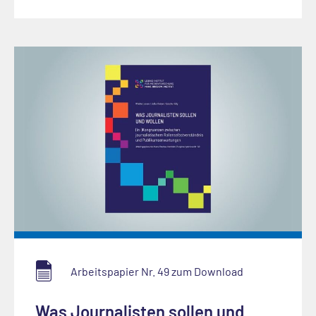
Arbeitspapier Nr. 49 zum Download
Was Journalisten sollen und