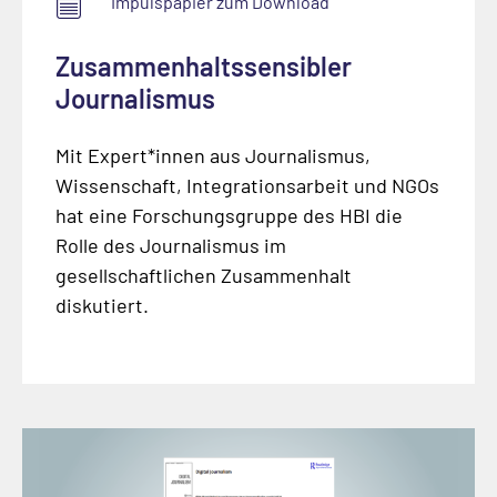
Impulspapier zum Download
Zusammenhaltssensibler
Journalismus
Mit Expert*innen aus Journalismus,
Wissenschaft, Integrationsarbeit und NGOs
hat eine Forschungsgruppe des HBI die
Rolle des Journalismus im
gesellschaftlichen Zusammenhalt
diskutiert.