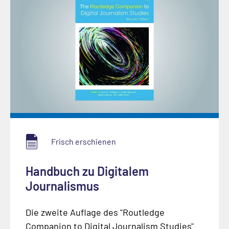
Frisch erschienen
Handbuch zu Digitalem
Journalismus
Die zweite Auflage des "Routledge
Companion to Digital Journalism Studies"