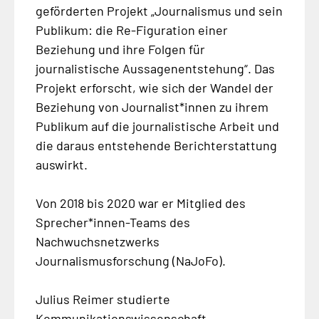
geförderten Projekt „Journalismus und sein
Publikum: die Re-Figuration einer
Beziehung und ihre Folgen für
journalistische Aussagenentstehung“. Das
Projekt erforscht, wie sich der Wandel der
Beziehung von Journalist*innen zu ihrem
Publikum auf die journalistische Arbeit und
die daraus entstehende Berichterstattung
auswirkt.
Von 2018 bis 2020 war er Mitglied des
Sprecher*innen-Teams des
Nachwuchsnetzwerks
Journalismusforschung (NaJoFo).
Julius Reimer studierte
Kommunikationswissenschaft,