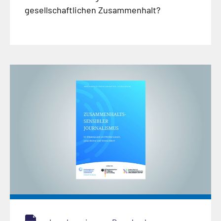
gesellschaftlichen Zusammenhalt?