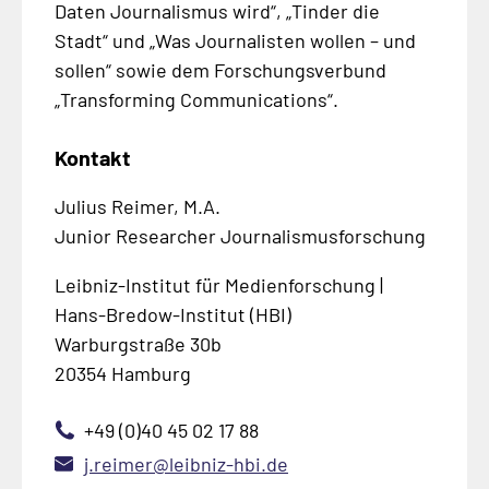
Daten Journalismus wird“, „Tinder die
Stadt“ und „Was Journalisten wollen – und
sollen“ sowie dem Forschungsverbund
„Transforming Communications“.
Kontakt
Julius Reimer, M.A.
Junior Researcher Journalismusforschung
Leibniz-Institut für Medienforschung |
Hans-Bredow-Institut (HBI)
Warburgstraße 30b
20354 Hamburg
+49 (0)40 45 02 17 88
j.reimer@leibniz-hbi.de