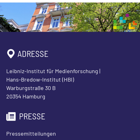
ADRESSE
Leibniz-Institut für Medienforschung |
Hans-Bredow-Institut (HBI)
Warburgstraße 30 B
20354 Hamburg
PRESSE
Pressemitteilungen