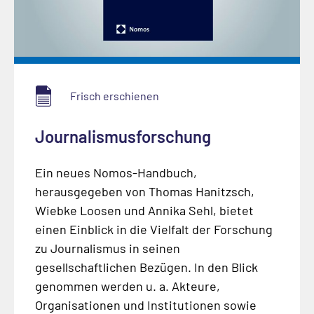
Frisch erschienen
Journalismusforschung
Ein neues Nomos-Handbuch,
herausgegeben von Thomas Hanitzsch,
Wiebke Loosen und Annika Sehl, bietet
einen Einblick in die Vielfalt der Forschung
zu Journalismus in seinen
gesellschaftlichen Bezügen. In den Blick
genommen werden u. a. Akteure,
Organisationen und Institutionen sowie