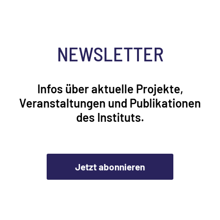
NEWSLETTER
Infos über aktuelle Projekte,
Veranstaltungen und Publikationen
des Instituts.
Jetzt abonnieren