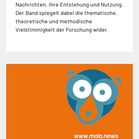
Nachrichten, ihre Entstehung und Nutzung.
Der Band spiegelt dabei die thematische,
theoretische und methodische
Vielstimmigkeit der Forschung wider.