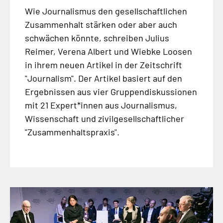
Wie Journalismus den gesellschaftlichen
Zusammenhalt stärken oder aber auch
schwächen könnte, schreiben Julius
Reimer, Verena Albert und Wiebke Loosen
in ihrem neuen Artikel in der Zeitschrift
"Journalism". Der Artikel basiert auf den
Ergebnissen aus vier Gruppendiskussionen
mit 21 Expert*innen aus Journalismus,
Wissenschaft und zivilgesellschaftlicher
"Zusammenhaltspraxis".