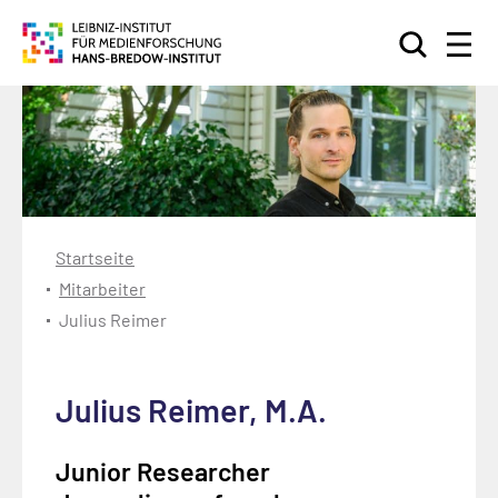
Suchen
Startseite
Mitarbeiter
Julius Reimer
Julius Reimer, M.A.
Junior Researcher