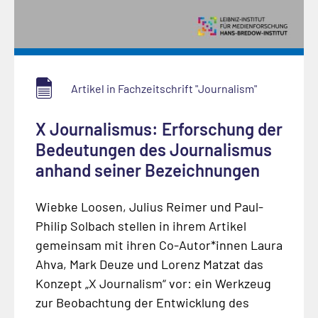
Artikel in Fachzeitschrift "Journalism"
X Journalismus: Erforschung der
Bedeutungen des Journalismus
anhand seiner Bezeichnungen
Wiebke Loosen, Julius Reimer und Paul-
Philip Solbach stellen in ihrem Artikel
gemeinsam mit ihren Co-Autor*innen Laura
Ahva, Mark Deuze und Lorenz Matzat das
Konzept „X Journalism“ vor: ein Werkzeug
zur Beobachtung der Entwicklung des