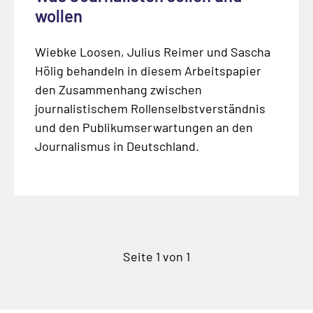
wollen
Wiebke Loosen, Julius Reimer und Sascha
Hölig behandeln in diesem Arbeitspapier
den Zusammenhang zwischen
journalistischem Rollenselbstverständnis
und den Publikumserwartungen an den
Journalismus in Deutschland.
Seite 1 von 1