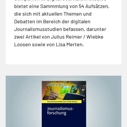
bietet eine Sammmlung von 54 Aufsätzen,
die sich mit aktuellen Themen und
Debatten im Bereich der digitalen
Journalismusstudien befassen, darunter
zwei Artikel von Julius Reimer / Wiebke
Loosen sowie von Lisa Merten.