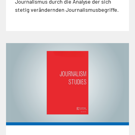
Journalismus durch die Analyse der sich
stetig verändernden Journalismusbegriffe.