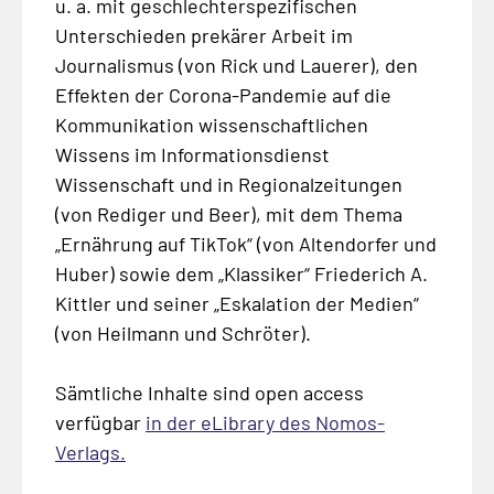
u. a. mit geschlechterspezifischen
Unterschieden prekärer Arbeit im
Journalismus (von Rick und Lauerer), den
Effekten der Corona-Pandemie auf die
Kommunikation wissenschaftlichen
Wissens im Informationsdienst
Wissenschaft und in Regionalzeitungen
(von Rediger und Beer), mit dem Thema
„Ernährung auf TikTok“ (von Altendorfer und
Huber) sowie dem „Klassiker“ Friederich A.
Kittler und seiner „Eskalation der Medien“
(von Heilmann und Schröter).
Sämtliche Inhalte sind open access
verfügbar
in der eLibrary des Nomos-
Verlags.