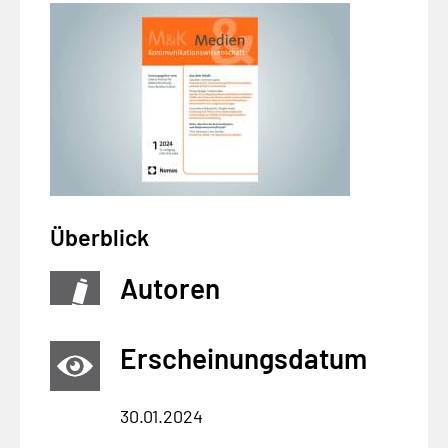
Überblick
Autoren
Erscheinungsdatum
30.01.2024