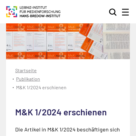
Suchen
Startseite
Publikation
M&K 1/2024 erschienen
M&K 1/2024 erschienen
Die Artikel in M&K 1/2024 beschäftigen sich