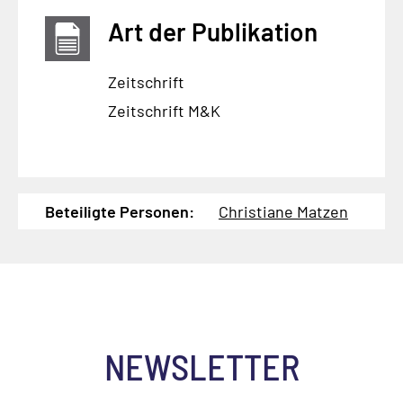
Art der Publikation
Zeitschrift
Zeitschrift M&K
Beteiligte Personen:
Christiane Matzen
NEWSLETTER