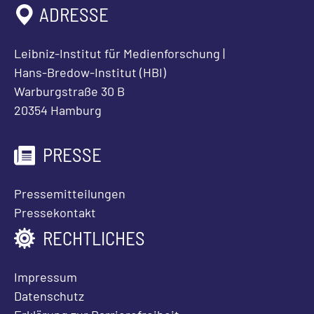
ADRESSE
Leibniz-Institut für Medienforschung |
Hans-Bredow-Institut (HBI)
Warburgstraße 30 B
20354 Hamburg
PRESSE
Pressemitteilungen
Pressekontakt
RECHTLICHES
Impressum
Datenschutz