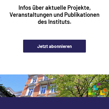
Infos über aktuelle Projekte,
Veranstaltungen und Publikationen
des Instituts.
Jetzt abonnieren