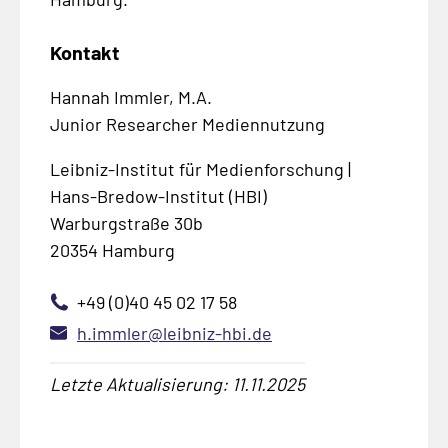
Kontakt
Hannah Immler, M.A.
Junior Researcher Mediennutzung
Leibniz-Institut für Medienforschung |
Hans-Bredow-Institut (HBI)
Warburgstraße 30b
20354 Hamburg
+49 (0)40 45 02 17 58
h.immler@leibniz-hbi.de
Letzte Aktualisierung: 11.11.2025