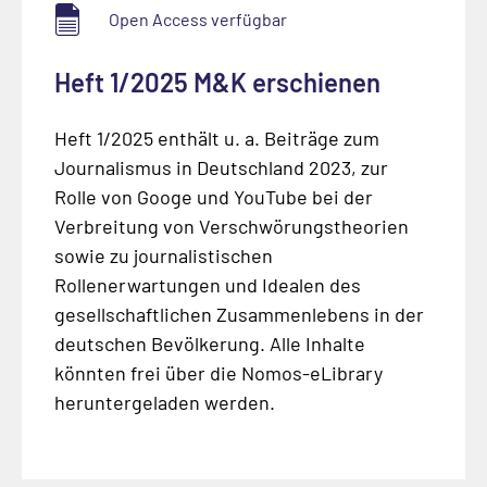
Open Access verfügbar
Heft 1/2025 M&K erschienen
Heft 1/2025 enthält u. a. Beiträge zum
Journalismus in Deutschland 2023, zur
Rolle von Googe und YouTube bei der
Verbreitung von Verschwörungstheorien
sowie zu journalistischen
Rollenerwartungen und Idealen des
gesellschaftlichen Zusammenlebens in der
deutschen Bevölkerung. Alle Inhalte
könnten frei über die Nomos-eLibrary
heruntergeladen werden.