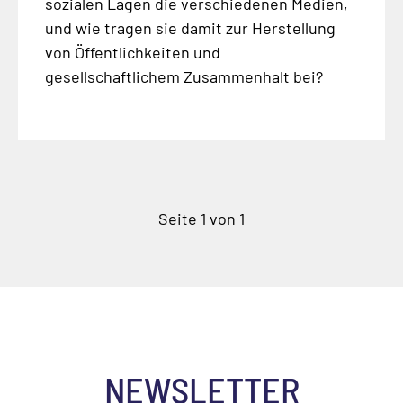
sozialen Lagen die verschiedenen Medien,
und wie tragen sie damit zur Herstellung
von Öffentlichkeiten und
gesellschaftlichem Zusammenhalt bei?
Seite 1 von 1
NEWSLETTER