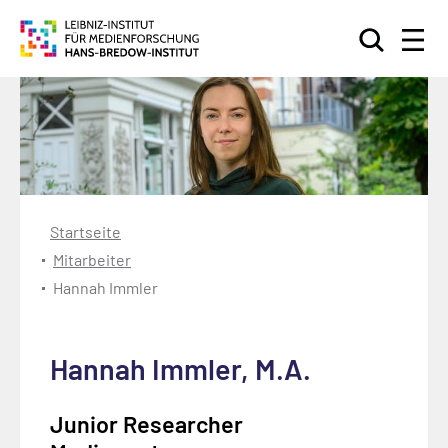
Suchen
Startseite
Mitarbeiter
Hannah Immler
Hannah Immler, M.A.
Junior Researcher