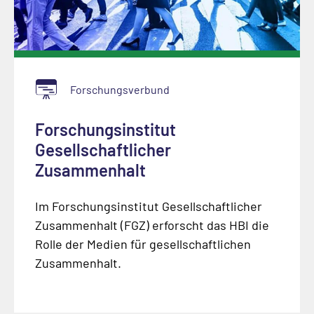
Forschungsverbund
Forschungsinstitut
Gesellschaftlicher
Zusammenhalt
Im Forschungsinstitut Gesellschaftlicher
Zusammenhalt (FGZ) erforscht das HBI die
Rolle der Medien für gesellschaftlichen
Zusammenhalt.