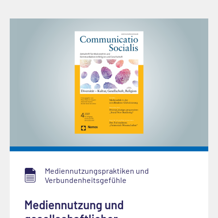
Mediennutzungspraktiken und
Verbundenheitsgefühle
Mediennutzung und