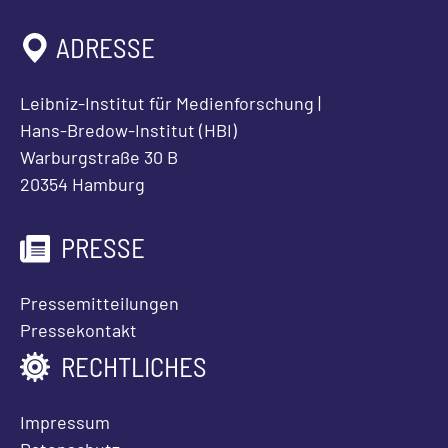
ADRESSE
Leibniz-Institut für Medienforschung |
Hans-Bredow-Institut (HBI)
Warburgstraße 30 B
20354 Hamburg
PRESSE
Pressemitteilungen
Pressekontakt
RECHTLICHES
Impressum