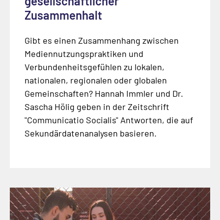
gesellschaftlicher
Zusammenhalt
Gibt es einen Zusammenhang zwischen
Mediennutzungspraktiken und
Verbundenheitsgefühlen zu lokalen,
nationalen, regionalen oder globalen
Gemeinschaften? Hannah Immler und Dr.
Sascha Hölig geben in der Zeitschrift
"Communicatio Socialis" Antworten, die auf
Sekundärdatenanalysen basieren.