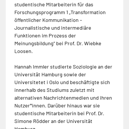
studentische Mitarbeiterin für das
Forschungsprogramm 1 „Transformation
öffentlicher Kommunikation –
Journalistische und intermediäre
Funktionen im Prozess der
Meinungsbildung“ bei Prof. Dr. Wiebke
Loosen.
Hannah Immler studierte Soziologie an der
Universität Hamburg sowie der
Universitetet i Oslo und beschäftigte sich
innerhalb des Studiums zuletzt mit
alternativen Nachrichtenmedien und ihren
Nutzer*innen. Darüber hinaus war sie
studentische Mitarbeiterin bei Prof. Dr.
Simone Rödder an der Universität
Hamburg.