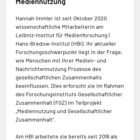
Mediennutzung
Hannah Immler ist seit Oktober 2020
wissenschaftliche Mitarbeiterin am
Leibniz-Institut für Medienforschung |
Hans-Bredow-Institut (HBI). Ihr aktueller
Forschungsschwerpunkt liegt in der Frage,
wie Menschen mit ihrer Medien- und
Nachrichtennutzung Prozesse des
gesellschaftlichen Zusammenhalts
beeinflussen. Dies erforscht sie im Rahmen
des Forschungsinstituts Gesellschaftlicher
Zusammenhalt (FGZ) im Teilprojekt
„Mediennutzung und Gesellschaftlicher
Zusammenhalt“.
Am HBI arbeitete sie bereits seit 2016 als