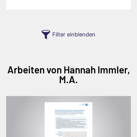
Filter einblenden
Arbeiten von Hannah Immler,
M.A.