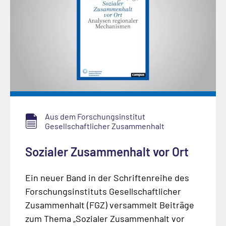
Aus dem Forschungsinstitut
Gesellschaftlicher Zusammenhalt
Sozialer Zusammenhalt vor Ort
Ein neuer Band in der Schriftenreihe des
Forschungsinstituts Gesellschaftlicher
Zusammenhalt (FGZ) versammelt Beiträge
zum Thema „Sozialer Zusammenhalt vor