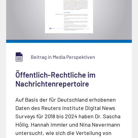
Beitrag in Media Perspektiven
Öffentlich-Rechtliche im
Nachrichtenrepertoire
Auf Basis der für Deutschland erhobenen
Daten des Reuters Institute Digital News
Surveys für 2018 bis 2024 haben Dr. Sascha
Hölig, Hannah Immler und Nina Nevermann
untersucht, wie sich die Verteilung von