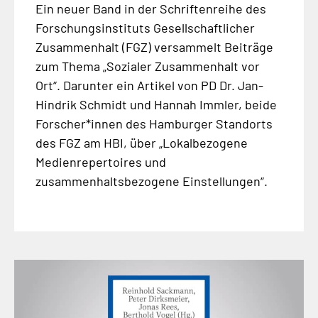
Ein neuer Band in der Schriftenreihe des
Forschungsinstituts Gesellschaftlicher
Zusammenhalt (FGZ) versammelt Beiträge
zum Thema „Sozialer Zusammenhalt vor
Ort“. Darunter ein Artikel von PD Dr. Jan-
Hindrik Schmidt und Hannah Immler, beide
Forscher*innen des Hamburger Standorts
des FGZ am HBI, über „Lokalbezogene
Medienrepertoires und
zusammenhaltsbezogene Einstellungen“.