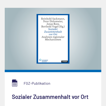
FGZ-Publikation
Sozialer Zusammenhalt vor Ort