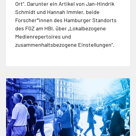
Ort“. Darunter ein Artikel von Jan-Hindrik
Schmidt und Hannah Immler, beide
Forscher*innen des Hamburger Standorts
des FGZ am HBI, über „Lokalbezogene
Medienrepertoires und
zusammenhaltsbezogene Einstellungen“.