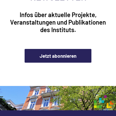
Infos über aktuelle Projekte,
Veranstaltungen und Publikationen
des Instituts.
Jetzt abonnieren