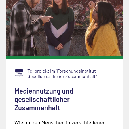
Teilprojekt im "Forschungsinstitut
Gesellschaftlicher Zusammenhalt"
Mediennutzung und
gesellschaftlicher
Zusammenhalt
Wie nutzen Menschen in verschiedenen